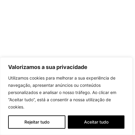
Valorizamos a sua privacidade
Utilizamos cookies para melhorar a sua experiência de
navegação, apresentar anúncios ou conteúdos
personalizados e analisar o nosso tráfego. Ao clicar em
“Aceitar tudo”, está a consentir a nossa utilização de
cookies.
Rejeitar tudo
Aceitar tudo